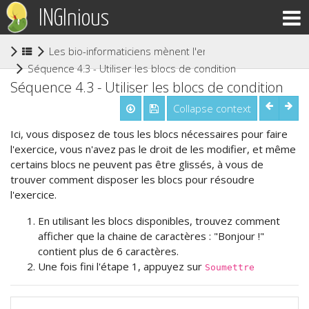
INGInious
Les bio-informaticiens mènent l'enquête ! Blockly - PRI
(current)
Séquence 4.3 - Utiliser les blocs de condition
Séquence 4.3 - Utiliser les blocs de condition
Collapse context
Ici, vous disposez de tous les blocs nécessaires pour faire
l'exercice, vous n'avez pas le droit de les modifier, et même
certains blocs ne peuvent pas être glissés, à vous de
trouver comment disposer les blocs pour résoudre
l'exercice.
En utilisant les blocs disponibles, trouvez comment
afficher que la chaine de caractères : "Bonjour !"
contient plus de 6 caractères.
Une fois fini l'étape 1, appuyez sur
Soumettre